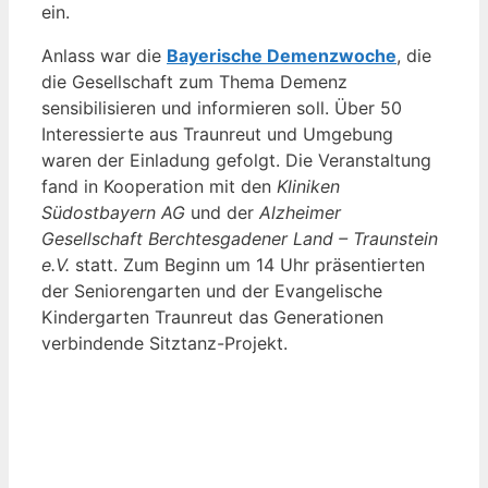
ein.
Anlass war die
Bayerische Demenzwoche
, die
die Gesellschaft zum Thema Demenz
sensibilisieren und informieren soll. Über 50
Interessierte aus Traunreut und Umgebung
waren der Einladung gefolgt. Die Veranstaltung
fand in Kooperation mit den
Kliniken
Südostbayern AG
und der
Alzheimer
Gesellschaft Berchtesgadener Land – Traunstein
e.V.
statt. Zum Beginn um 14 Uhr präsentierten
der Seniorengarten und der Evangelische
Kindergarten Traunreut das Generationen
verbindende Sitztanz-Projekt.