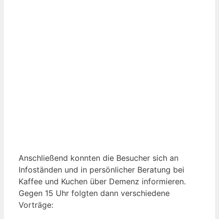
Anschließend konnten die Besucher sich an
Infoständen und in persönlicher Beratung bei
Kaffee und Kuchen über Demenz informieren.
Gegen 15 Uhr folgten dann verschiedene
Vorträge: