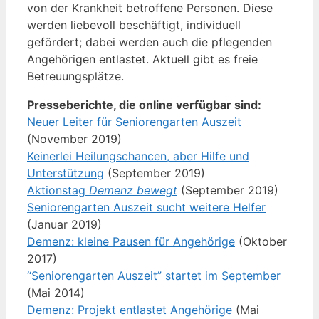
von der Krankheit betroffene Personen. Diese
werden liebevoll beschäftigt, individuell
gefördert; dabei werden auch die pflegenden
Angehörigen entlastet. Aktuell gibt es freie
Betreuungsplätze.
Presseberichte, die online verfügbar sind:
Neuer Leiter für Seniorengarten Auszeit
(November 2019)
Keinerlei Heilungschancen, aber Hilfe und
Unterstützung
(September 2019)
Aktionstag
Demenz bewegt
(September 2019)
Seniorengarten Auszeit sucht weitere Helfer
(Januar 2019)
Demenz: kleine Pausen für Angehörige
(Oktober
2017)
“Seniorengarten Auszeit” startet im September
(Mai 2014)
Demenz: Projekt entlastet Angehörige
(Mai