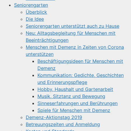
Seniorengarten
Überblick
Die Idee
Seniorengarten unterstützt auch zu Hause
Neu: Alltagsbegleitung für Menschen mit
Beeinträchtigungen
Menschen mit Demenz in Zeiten von Corona
unterstützen
Beschäftigungsideen für Menschen mit
Demenz
Kommunikation: Gedichte, Geschichten
und Erinnerungspflege
Hobby, Haushalt und Gartenarbeit
Musik, Sitztanz und Bewegung
Sinneserfahrungen und Berührungen
Spiele für Menschen mit Demenz
Demenz-Aktionstag 2019
Betreuungszeiten und Anmeldung