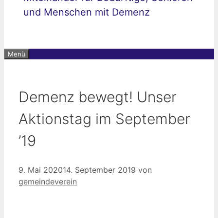
und Menschen mit Demenz
Menü
Demenz bewegt! Unser
Aktionstag im September
’19
9. Mai 2020
14. September 2019
von
gemeindeverein