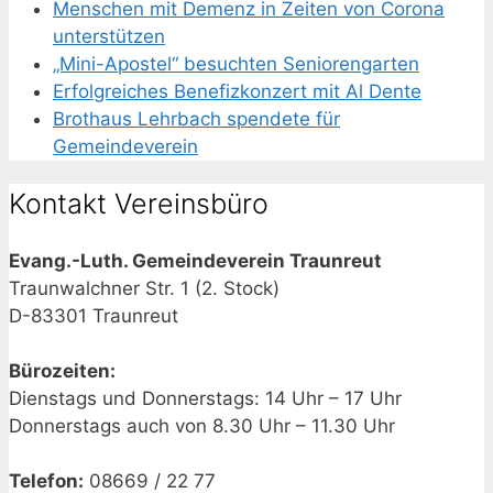
Menschen mit Demenz in Zeiten von Corona
unterstützen
„Mini-Apostel“ besuchten Seniorengarten
Erfolgreiches Benefizkonzert mit Al Dente
Brothaus Lehrbach spendete für
Gemeindeverein
Kontakt Vereinsbüro
Evang.-Luth. Gemeindeverein Traunreut
Traunwalchner Str. 1 (2. Stock)
D-83301 Traunreut
Bürozeiten:
Dienstags und Donnerstags: 14 Uhr – 17 Uhr
Donnerstags auch von 8.30 Uhr – 11.30 Uhr
Telefon:
08669 / 22 77