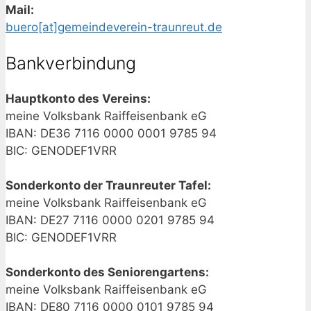
Mail:
buero[at]gemeindeverein-traunreut.de
Bankverbindung
Hauptkonto des Vereins:
meine Volksbank Raiffeisenbank eG
IBAN: DE36 7116 0000 0001 9785 94
BIC: GENODEF1VRR
Sonderkonto der Traunreuter Tafel:
meine Volksbank Raiffeisenbank eG
IBAN: DE27 7116 0000 0201 9785 94
BIC: GENODEF1VRR
Sonderkonto des Seniorengartens:
meine Volksbank Raiffeisenbank eG
IBAN: DE80 7116 0000 0101 9785 94