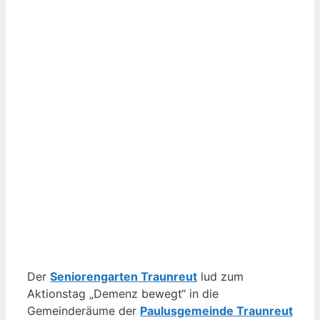
Der
Seniorengarten Traunreut
lud zum
Aktionstag „Demenz bewegt“ in die
Gemeinderäume der
Paulusgemeinde Traunreut