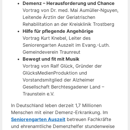
Demenz – Herausforderung und Chance
Vortrag von Dr. med. Mai Aumüller-Nguyen,
Leitende Ärztin der Geriatrischen
Rehabilitation an der Kreisklinik Trostberg
Hilfe für pflegende Angehörige
Vortrag Kurt Knebel, Leiter des
Seniorengarten Auszeit im Evang.-Luth.
Gemeindeverein Traunreut
Bewegt und fit mit Musik
Vortrag von Ralf Glück, Gründer der
GlücksMedienProduktion und
Vorstandsmitglied der Alzheimer
Gesellschaft Berchtesgadener Land –
Traunstein e.V.
In Deutschland leben derzeit 1,7 Millionen
Menschen mit einer Demenz-Erkrankung. Im
Seniorengarten Auszeit
betreuen Fachkräfte
und ehrenamtliche Demenzhelfer stundenweise