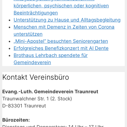
körperlichen, psychischen oder kognitiven
Beeinträchtigungen
Unterstützung zu Hause und Alltagsbegleitung
Menschen mit Demenz in Zeiten von Corona
unterstützen
„Mini-Apostel“ besuchten Seniorengarten
Erfolgreiches Benefizkonzert mit Al Dente
Brothaus Lehrbach spendete für
Gemeindeverein
Kontakt Vereinsbüro
Evang.-Luth. Gemeindeverein Traunreut
Traunwalchner Str. 1 (2. Stock)
D-83301 Traunreut
Bürozeiten: