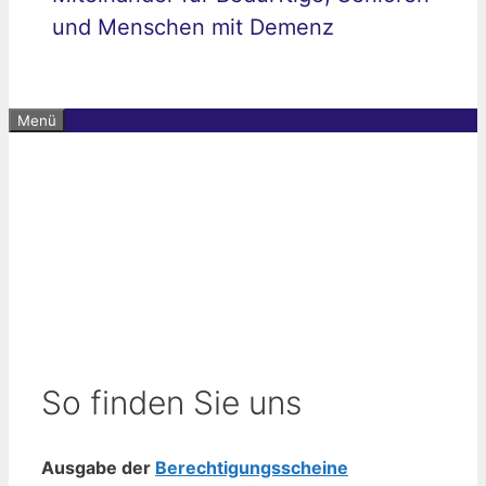
und Menschen mit Demenz
Menü
So finden Sie uns
Ausgabe der
Berechtigungsscheine