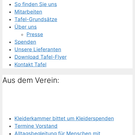
So finden Sie uns
Mitarbeiten
Tafel-Grundsätze
Über uns
Presse
Spenden
Unsere Lieferanten
Download Tafel-Flyer
Kontakt Tafel
Aus dem Verein:
Kleiderkammer bittet um Kleiderspenden
Termine Vorstand
Alltagsbegleitung für Menschen mit