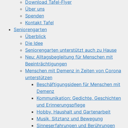
Download Tafel-Flyer
Über uns
Spenden
Kontakt Tafel
Seniorengarten
Überblick
Die Idee
Seniorengarten unterstützt auch zu Hause
Neu: Alltagsbegleitung für Menschen mit
Beeinträchtigungen
Menschen mit Demenz in Zeiten von Corona
unterstützen
Beschäftigungsideen für Menschen mit
Demenz
Kommunikation: Gedichte, Geschichten
und Erinnerungspflege
Hobby, Haushalt und Gartenarbeit
Musik, Sitztanz und Bewegung
Sinneserfahrungen und Berührungen