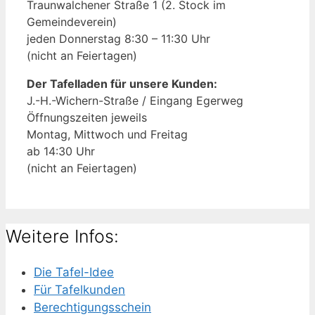
Traunwalchener Straße 1 (2. Stock im
Gemeindeverein)
jeden Donnerstag 8:30 – 11:30 Uhr
(nicht an Feiertagen)
Der Tafelladen für unsere Kunden:
J.-H.-Wichern-Straße / Eingang Egerweg
Öffnungszeiten jeweils
Montag, Mittwoch und Freitag
ab 14:30 Uhr
(nicht an Feiertagen)
Weitere Infos:
Die Tafel-Idee
Für Tafelkunden
Berechtigungsschein