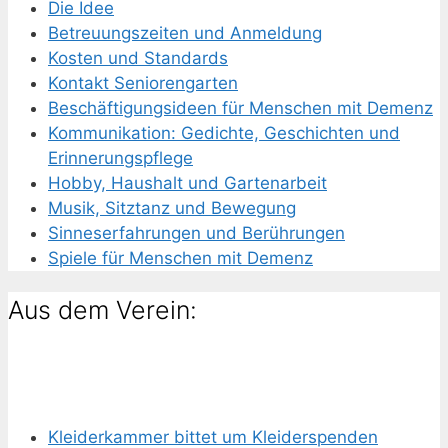
Die Idee
Betreuungszeiten und Anmeldung
Kosten und Standards
Kontakt Seniorengarten
Beschäftigungsideen für Menschen mit Demenz
Kommunikation: Gedichte, Geschichten und
Erinnerungspflege
Hobby, Haushalt und Gartenarbeit
Musik, Sitztanz und Bewegung
Sinneserfahrungen und Berührungen
Spiele für Menschen mit Demenz
Aus dem Verein:
Kleiderkammer bittet um Kleiderspenden