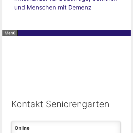
und Menschen mit Demenz
Menü
Kontakt Seniorengarten
Online