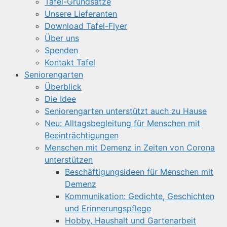
Tafel-Grundsätze
Unsere Lieferanten
Download Tafel-Flyer
Über uns
Spenden
Kontakt Tafel
Seniorengarten
Überblick
Die Idee
Seniorengarten unterstützt auch zu Hause
Neu: Alltagsbegleitung für Menschen mit
Beeinträchtigungen
Menschen mit Demenz in Zeiten von Corona
unterstützen
Beschäftigungsideen für Menschen mit
Demenz
Kommunikation: Gedichte, Geschichten
und Erinnerungspflege
Hobby, Haushalt und Gartenarbeit