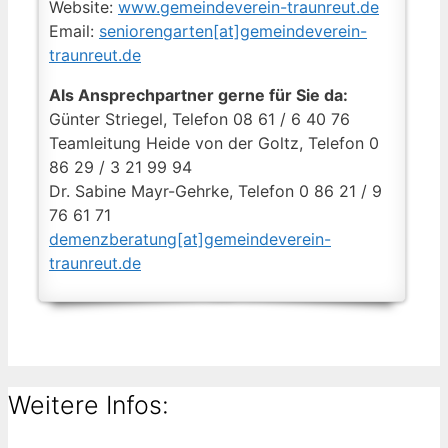
Website:
www.gemeindeverein-traunreut.de
Email:
seniorengarten[at]gemeindeverein-
traunreut.de
Als Ansprechpartner gerne für Sie da:
Günter Striegel, Telefon 08 61 / 6 40 76
Teamleitung Heide von der Goltz, Telefon 0
86 29 / 3 21 99 94
Dr. Sabine Mayr-Gehrke, Telefon 0 86 21 / 9
76 61 71
demenzberatung[at]gemeindeverein-
traunreut.de
Weitere Infos: