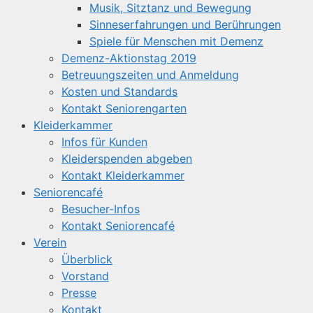
Musik, Sitztanz und Bewegung
Sinneserfahrungen und Berührungen
Spiele für Menschen mit Demenz
Demenz-Aktionstag 2019
Betreuungszeiten und Anmeldung
Kosten und Standards
Kontakt Seniorengarten
Kleiderkammer
Infos für Kunden
Kleiderspenden abgeben
Kontakt Kleiderkammer
Seniorencafé
Besucher-Infos
Kontakt Seniorencafé
Verein
Überblick
Vorstand
Presse
Kontakt