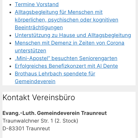
Termine Vorstand
Alltagsbegleitung für Menschen mit
körperlichen, psychischen oder kognitiven
Beeinträchtigungen
Unterstützung zu Hause und Alltagsbegleitung
Menschen mit Demenz in Zeiten von Corona
unterstützen
„Mini-Apostel“ besuchten Seniorengarten
Erfolgreiches Benefizkonzert mit Al Dente
Brothaus Lehrbach spendete für
Gemeindeverein
Kontakt Vereinsbüro
Evang.-Luth. Gemeindeverein Traunreut
Traunwalchner Str. 1 (2. Stock)
D-83301 Traunreut